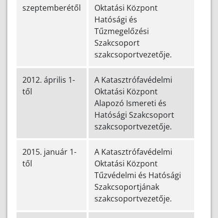
szeptemberétől
Oktatási Központ
Hatósági és
Tűzmegelőzési
Szakcsoport
szakcsoportvezetője.
2012. április 1-
A Katasztrófavédelmi
től
Oktatási Központ
Alapozó Ismereti és
Hatósági Szakcsoport
szakcsoportvezetője.
2015. január 1-
A Katasztrófavédelmi
től
Oktatási Központ
Tűzvédelmi és Hatósági
Szakcsoportjának
szakcsoportvezetője.