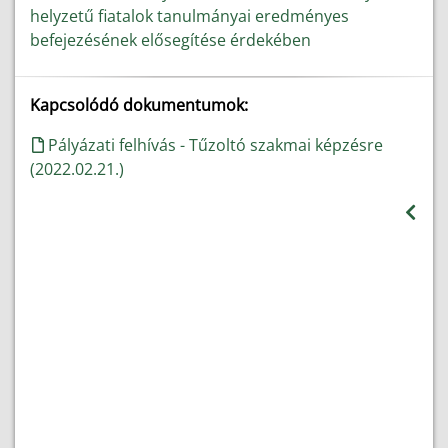
helyzetű fiatalok tanulmányai eredményes
befejezésének elősegítése érdekében
Kapcsolódó dokumentumok:
Pályázati felhívás - Tűzoltó szakmai képzésre
(2022.02.21.)