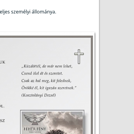
eljes személyi állománya.