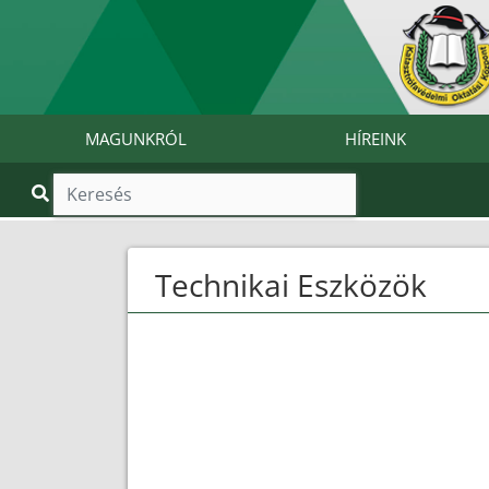
MAGUNKRÓL
HÍREINK
Technikai Eszközök