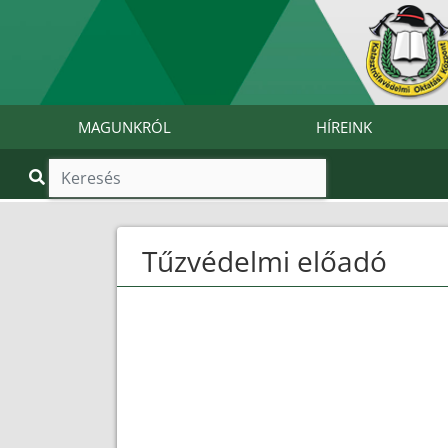
MAGUNKRÓL
HÍREINK
Tűzvédelmi előadó