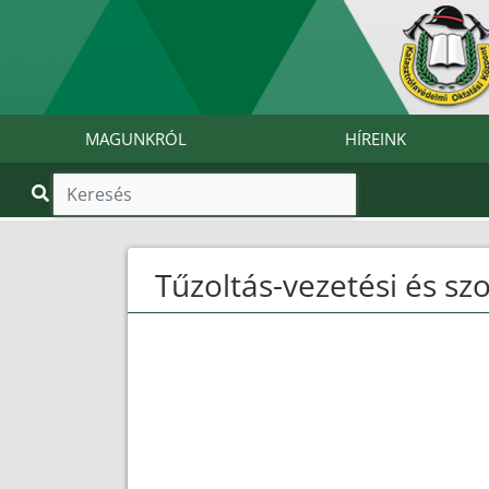
MAGUNKRÓL
HÍREINK
Tűzoltás-vezetési és sz