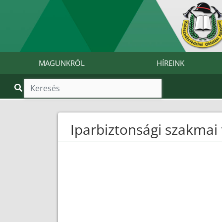
MAGUNKRÓL
HÍREINK
Iparbiztonsági szakmai