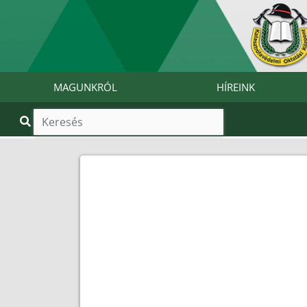
MAGUNKRÓL
HÍREINK