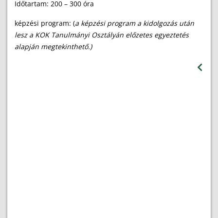
Időtartam: 200 – 300 óra
képzési program: (
a képzési program a kidolgozás után
lesz a KOK Tanulmányi Osztályán előzetes egyeztetés
alapján megtekinthető.)