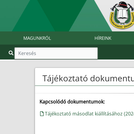
MAGUNKRÓL
HÍREINK
Tájékoztató dokumen
Kapcsolódó dokumentumok:
Tájékoztató másodlat kiállításához (2024