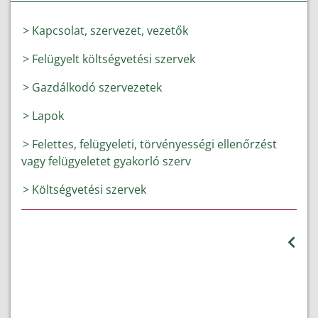
> Kapcsolat, szervezet, vezetők
> Felügyelt költségvetési szervek
> Gazdálkodó szervezetek
> Lapok
> Felettes, felügyeleti, törvényességi ellenőrzést
vagy felügyeletet gyakorló szerv
> Költségvetési szervek